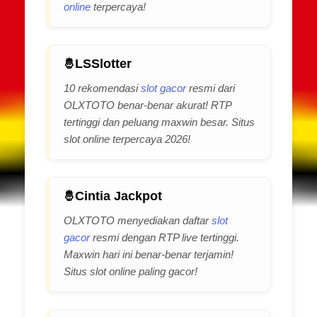
online
terpercaya!
LSSlotter
10 rekomendasi
slot gacor
resmi dari
OLXTOTO benar-benar akurat! RTP
tertinggi dan peluang maxwin besar.
Situs
slot
online terpercaya 2026!
Cintia Jackpot
OLXTOTO menyediakan daftar
slot
gacor
resmi dengan RTP live tertinggi.
Maxwin hari ini benar-benar terjamin!
Situs slot
online paling gacor!