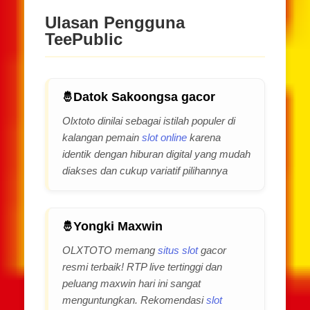
Ulasan Pengguna
TeePublic
Datok Sakoongsa gacor
Olxtoto dinilai sebagai istilah populer di
kalangan pemain
slot online
karena
identik dengan hiburan digital yang mudah
diakses dan cukup variatif pilihannya
Yongki Maxwin
OLXTOTO memang
situs slot
gacor
resmi terbaik! RTP live tertinggi dan
peluang maxwin hari ini sangat
menguntungkan. Rekomendasi
slot