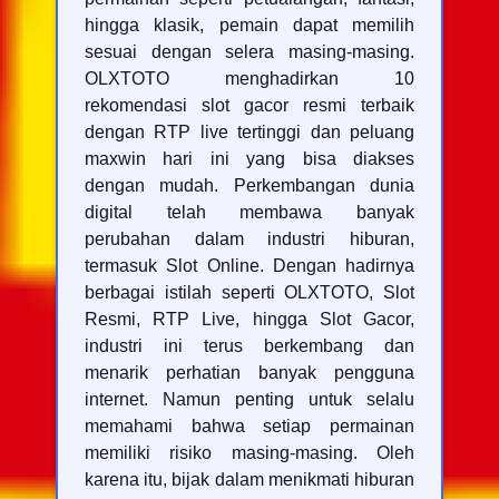
hingga klasik, pemain dapat memilih
sesuai dengan selera masing-masing.
OLXTOTO menghadirkan 10
rekomendasi slot gacor resmi terbaik
dengan RTP live tertinggi dan peluang
maxwin hari ini yang bisa diakses
dengan mudah. Perkembangan dunia
digital telah membawa banyak
perubahan dalam industri hiburan,
termasuk Slot Online. Dengan hadirnya
berbagai istilah seperti OLXTOTO, Slot
Resmi, RTP Live, hingga Slot Gacor,
industri ini terus berkembang dan
menarik perhatian banyak pengguna
internet. Namun penting untuk selalu
memahami bahwa setiap permainan
memiliki risiko masing-masing. Oleh
karena itu, bijak dalam menikmati hiburan