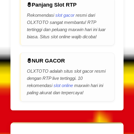
Panjang Slot RTP
Rekomendasi
slot gacor
resmi dari
OLXTOTO sangat membantu! RTP
tertinggi dan peluang maxwin hari ini luar
biasa.
Situs slot
online wajib dicoba!
NUR GACOR
OLXTOTO adalah
situs slot
gacor resmi
dengan RTP live tertinggi. 10
rekomendasi
slot online
maxwin hari ini
paling akurat dan terpercaya!