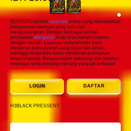
OLXTOTO adalah
situs slot
online yang menawarkan
pengalaman bermain yang seru dan
menguntungkan. Dengan berbagai pilihan
permainan
slot gacor
, Anda bisa meraih maxwin
dengan mudah. Layanan luckyskivvies kami
menjamin pembayaran yang cepat dan aman,
sehingga Anda bisa fokus menikmati permainan
tanpa khawatir. Bergabunglah sekarang dan rasakan
keseruan serta peluang menang yang tak terbatas!
LOGIN
DAFTAR
H3BLACK PRESSENT