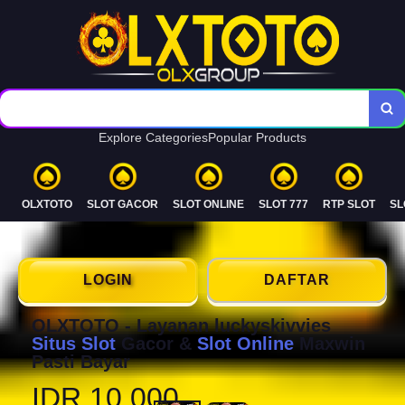
olxtoto.com menghadirkan media komunitas yang mendukung
kolaborasi
Nikmati pengalaman komunitas digital modern dengan fokus pada
edukasi
Explore Categories
Popular Products
OLXTOTO
SLOT GACOR
SLOT ONLINE
SLOT 777
RTP SLOT
SL
LOGIN
DAFTAR
OLXTOTO - Layanan luckyskivvies
Situs Slot
Gacor &
Slot Online
Maxwin
Pasti Bayar
IDR 10.000