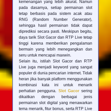
kemenangan yang lebih akurat. Namun
pada dasarnya, setiap permainan slot
tetap berbasis pada sistem acak atau
RNG (Random Number Generator),
sehingga hasil permainan tidak dapat
diprediksi secara pasti. Meskipun begitu,
daya tarik Slot Gacor dan RTP Live tetap
tinggi karena memberikan pengalaman
bermain yang lebih menegangkan dan
seru untuk mencapai maxwin.
Selain itu, istilah Slot Gacor dan RTP
Live juga menjadi keyword yang sangat
populer di dunia pencarian internet. Tidak
heran jika banyak platform menggunakan
kombinasi kata ini untuk menarik
perhatian pengguna.
Slot Gacor
sering
dikaitkan dengan berbagai jenis
permainan slot digital yang menawarkan
tema menarik, fitur bonus, serta RTP Live