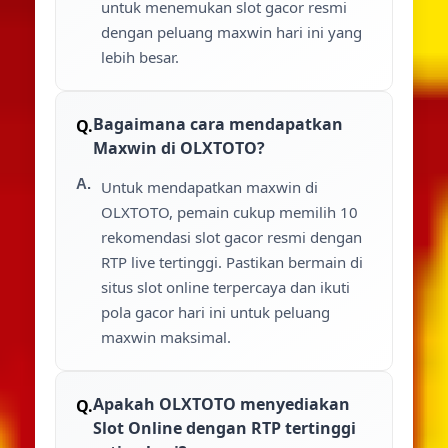
untuk menemukan slot gacor resmi
dengan peluang maxwin hari ini yang
lebih besar.
Bagaimana cara mendapatkan
Maxwin di OLXTOTO?
Untuk mendapatkan maxwin di
OLXTOTO, pemain cukup memilih 10
rekomendasi slot gacor resmi dengan
RTP live tertinggi. Pastikan bermain di
situs slot online terpercaya dan ikuti
pola gacor hari ini untuk peluang
maxwin maksimal.
Apakah OLXTOTO menyediakan
Slot Online dengan RTP tertinggi