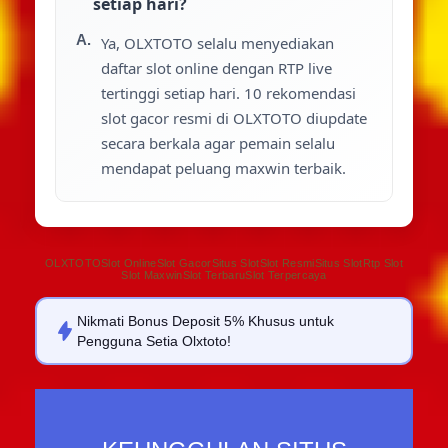
setiap hari?
Ya, OLXTOTO selalu menyediakan
daftar slot online dengan RTP live
tertinggi setiap hari. 10 rekomendasi
slot gacor resmi di OLXTOTO diupdate
secara berkala agar pemain selalu
mendapat peluang maxwin terbaik.
OLXTOTO
Slot Online
Slot Gacor
Situs Slot
Slot Resmi
Situs Slot
Rtp Slot
Slot Maxwin
Slot Terbaru
Slot Terpercaya
Nikmati
Bonus Deposit 5%
Khusus untuk
Pengguna Setia
Olxtoto!